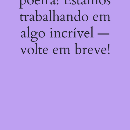
trabalhando em
algo incrível —
volte em breve!