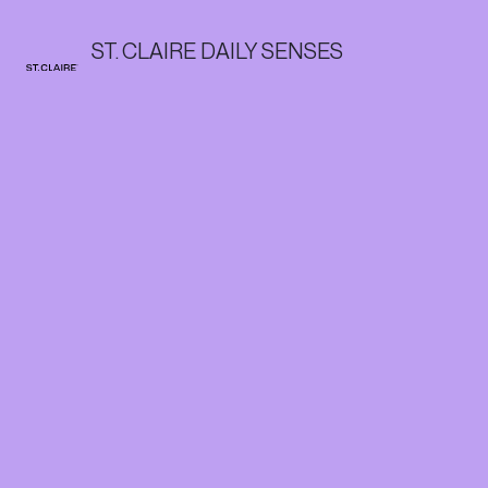
ST. CLAIRE DAILY SENSES