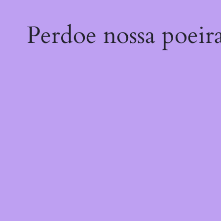
Perdoe nossa poeir