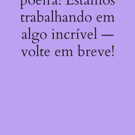
trabalhando em
algo incrível —
volte em breve!