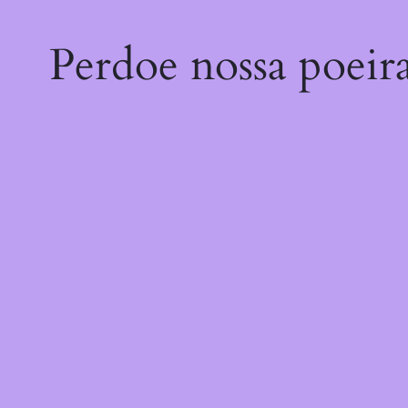
Perdoe nossa poeir