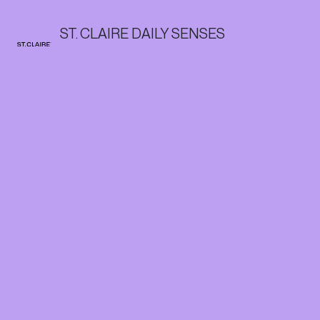
ST. CLAIRE DAILY SENSES