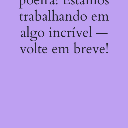
trabalhando em
algo incrível —
volte em breve!